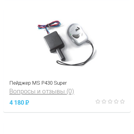
Пейджер MS P430 Super
Вопросы и отзывы (0)
4 180
P