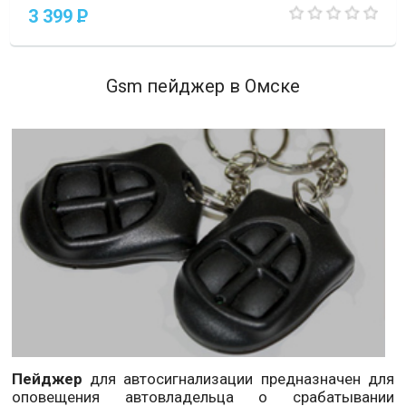
3 399
P
Gsm пейджер в Омске
Пейджер
для автосигнализации предназначен для
оповещения автовладельца о срабатывании