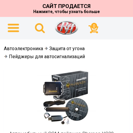
САЙТ ПРОДАЕТСЯ
Нажмите, чтобы узнать больше
0
Автоэлектроника
Защита от угона
Пейджеры для автосигнализаций