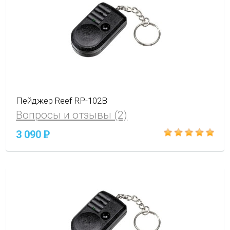
Пейджер Reef RP-102B
Вопросы и отзывы (2)
3 090
P