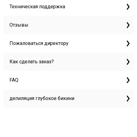
Техническая поддержка
Отзывы
Пожаловаться директору
Как сделать заказ?
FAQ
депиляция глубокое бикини