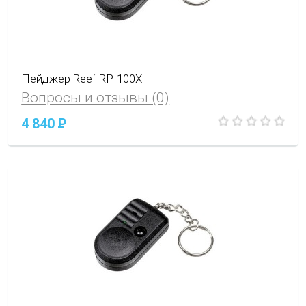
Пейджер Reef RP-100X
Вопросы и отзывы (0)
4 840
P