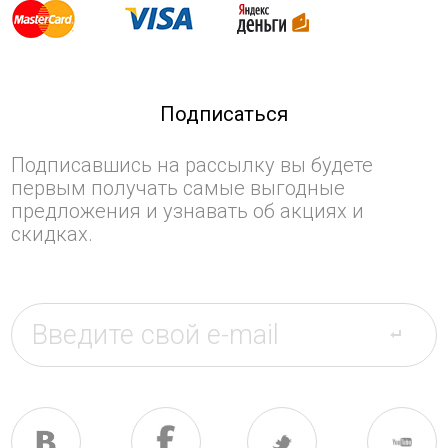
Подписаться
Подписавшись на рассылку вы будете
первым получать самые выгодные
предложения и узнавать об акциях и
скидках.