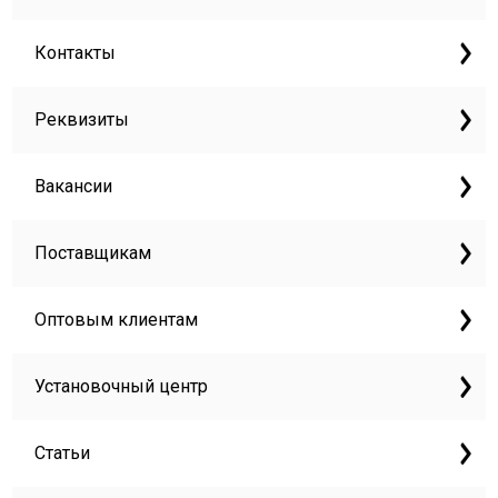
Контакты
Реквизиты
Вакансии
Поставщикам
Оптовым клиентам
Установочный центр
Статьи