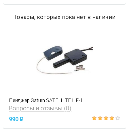
Товары, которых пока нет в наличии
Пейджер Saturn SATELLITE HF-1
Вопросы и отзывы (0)
990
P