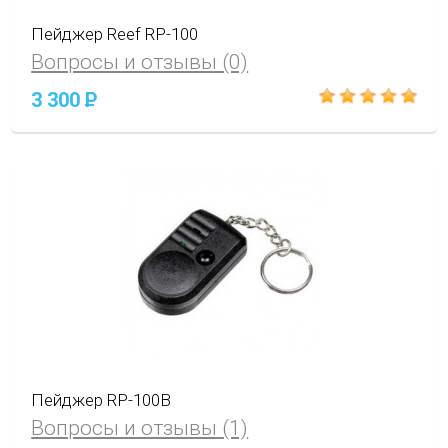
Пейджер Reef RP-100
Вопросы и отзывы (0)
3 300
P
Пейджер RP-100В
Вопросы и отзывы (1)