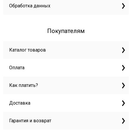
Обработка данных
Покупателям
Каталог товаров
Оплата
Как платить?
Доставка
Гарантия и возврат