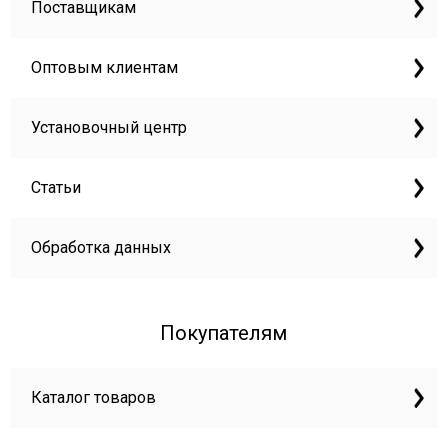
Поставщикам
Оптовым клиентам
Установочный центр
Статьи
Обработка данных
Покупателям
Каталог товаров