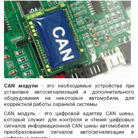
CAN модули
- это необходимые устройства при
установке автосигнализаций и дополнительного
оборудования на некоторые автомобили, для
корректной работы охранной системы.
CAN модуль - это цифровой адаптер CAN шины,
который служит для контроля и чтения цифровых
сигналов информационной CAN шины автомобиля и
преобразования сигналов автосигнализации в