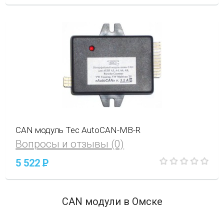
CAN модуль Tec AutoCAN-MB-R
Вопросы и отзывы (0)
5 522
P
CAN модули в Омске