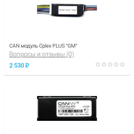
CAN модуль Cplex PLUS "GM"
Вопросы и отзывы (0)
2 530
P