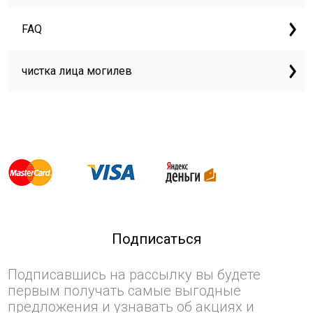
FAQ
чистка лица могилев
Подписаться
Подписавшись на рассылку вы будете
первым получать самые выгодные
предложения и узнавать об акциях и