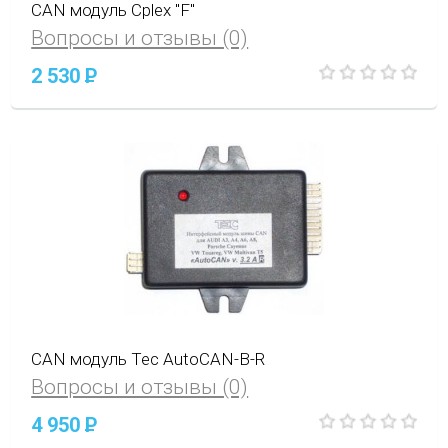
CAN модуль Cplex "F"
Вопросы и отзывы (0)
2 530
P
CAN модуль Tec AutoCAN-B-R
Вопросы и отзывы (0)
4 950
P