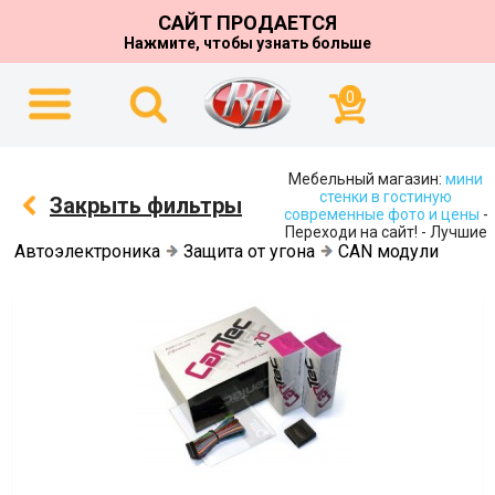
САЙТ ПРОДАЕТСЯ
Нажмите, чтобы узнать больше
0
Мебельный магазин:
мини
стенки в гостиную
Закрыть фильтры
современные фото и цены
-
Переходи на сайт! - Лучшие
Автоэлектроника
Защита от угона
CAN модули