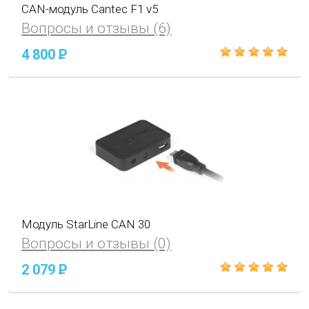
CAN-модуль Cantec F1 v5
Вопросы и отзывы (6)
4 800
P
Модуль StarLine CAN 30
Вопросы и отзывы (0)
2 079
P