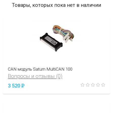
Товары, которых пока нет в наличии
CAN модуль Saturn MultiCAN 100
Вопросы и отзывы (0)
3 520
P