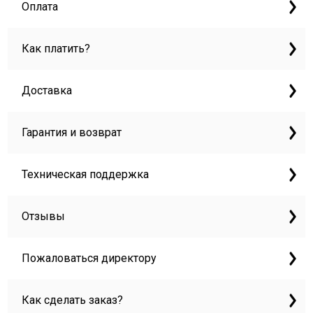
Оплата
Как платить?
Доставка
Гарантия и возврат
Техническая поддержка
Отзывы
Пожаловаться директору
Как сделать заказ?