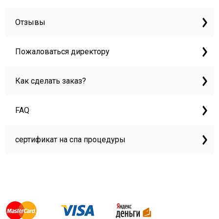
Отзывы
Пожаловаться директору
Как сделать заказ?
FAQ
сертификат на спа процедуры