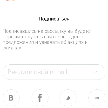
Подписаться
Подписавшись на рассылку вы будете
первым получать самые выгодные
предложения и узнавать об акциях и
скидках.