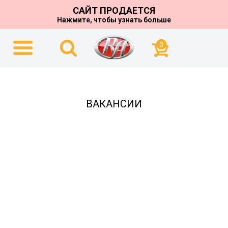
САЙТ ПРОДАЕТСЯ
Нажмите, чтобы узнать больше
0
ВАКАНСИИ