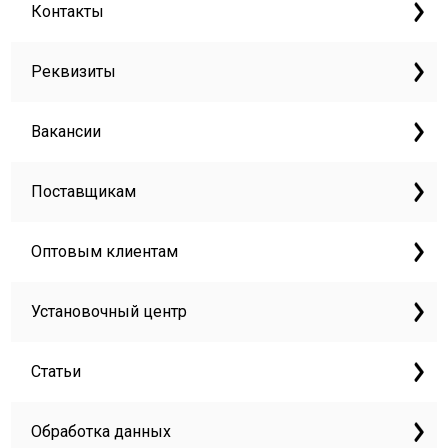
Контакты
Реквизиты
Вакансии
Поставщикам
Оптовым клиентам
Установочный центр
Статьи
Обработка данных