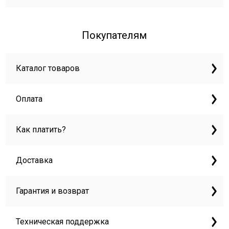
Покупателям
Каталог товаров
Оплата
Как платить?
Доставка
Гарантия и возврат
Техническая поддержка