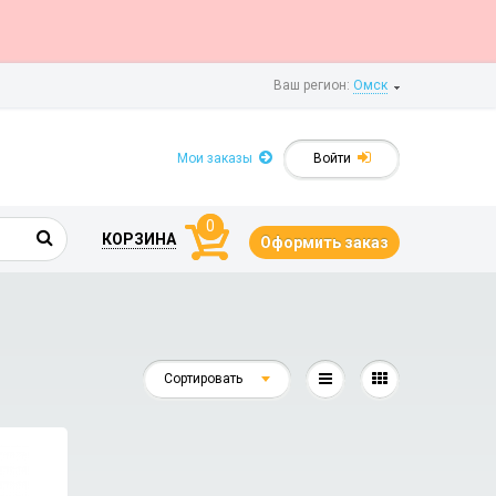
Ваш регион:
Омск
Мои заказы
Войти
0
КОРЗИНА
Оформить заказ
Сортировать