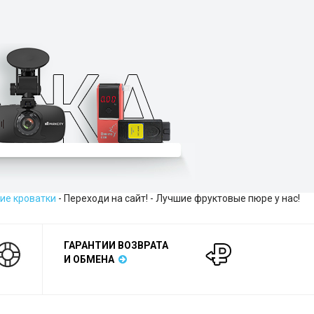
ие кроватки
- Переходи на сайт! - Лучшие фруктовые пюре у нас!
ГАРАНТИИ ВОЗВРАТА
И ОБМЕНА