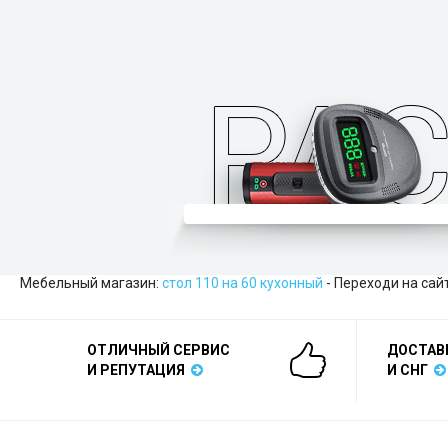
Мебельный магазин:
стол 110 на 60 кухонный
- Переходи на сайт
ОТЛИЧНЫЙ СЕРВИС
ДОСТАВ
И РЕПУТАЦИЯ
И СНГ