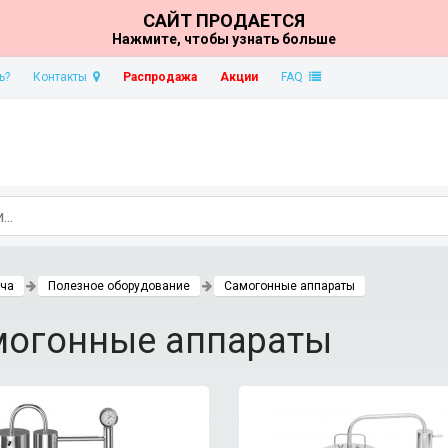
САЙТ ПРОДАЕТСЯ
Нажмите, чтобы узнать больше
ь?
Контакты
Распродажа
Акции
FAQ
ача
Полезное оборудование
Самогонные аппараты
могонные аппараты