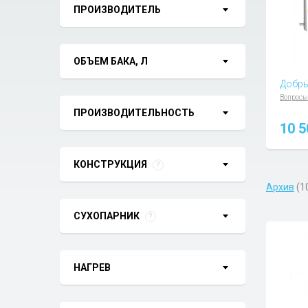
ПРОИЗВОДИТЕЛЬ
ОБЪЕМ БАКА, Л
Добры
Вопросы
ПРОИЗВОДИТЕЛЬНОСТЬ
10 
КОНСТРУКЦИЯ
?
Архив
(1
СУХОПАРНИК
?
НАГРЕВ