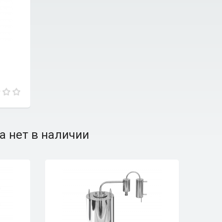
а нет в наличии