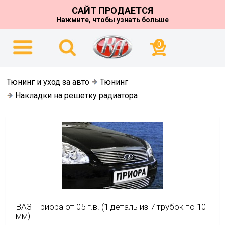
САЙТ ПРОДАЕТСЯ
Нажмите, чтобы узнать больше
0
Тюнинг и уход за авто
Тюнинг
Накладки на решетку радиатора
ВАЗ Приора от 05 г.в. (1 деталь из 7 трубок по 10
мм)