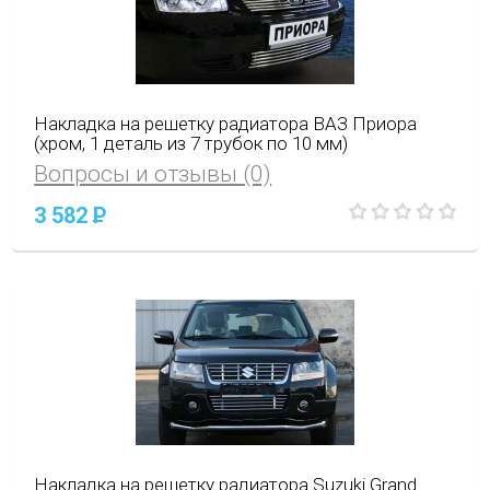
Накладка на решетку радиатора ВАЗ Приора
(хром, 1 деталь из 7 трубок по 10 мм)
Вопросы и отзывы (0)
3 582
P
Накладка на решетку радиатора Suzuki Grand