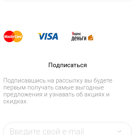
Подписаться
Подписавшись на рассылку вы будете
первым получать самые выгодные
предложения и узнавать об акциях и
скидках.