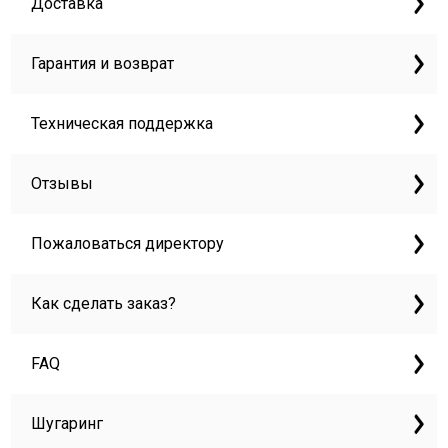
Доставка
Гарантия и возврат
Техническая поддержка
Отзывы
Пожаловаться директору
Как сделать заказ?
FAQ
Шугаринг