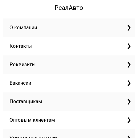
РеалАвто
О компании
Контакты
Реквизиты
Вакансии
Поставщикам
Оптовым клиентам