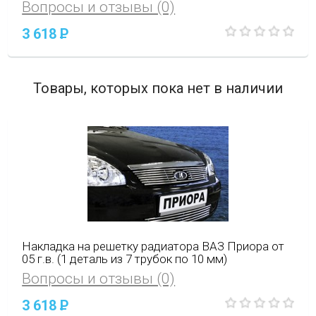
Вопросы и отзывы (0)
3 618
P
Товары, которых пока нет в наличии
Накладка на решетку радиатора ВАЗ Приора от
05 г.в. (1 деталь из 7 трубок по 10 мм)
Вопросы и отзывы (0)
3 618
P