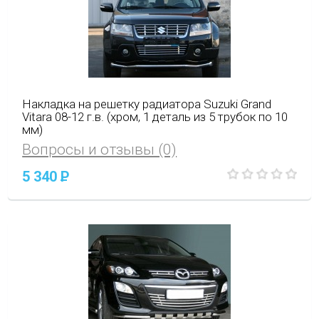
Накладка на решетку радиатора Suzuki Grand
Vitara 08-12 г.в. (хром, 1 деталь из 5 трубок по 10
мм)
Вопросы и отзывы (0)
5 340
P