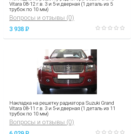
Vitara 08-12 г.в. 3 и 5-и дверная (1 деталь из 5
трубок по 10 мм)
Вопросы и отзывы (0)
3 938
P
Накладка на решетку радиатора Suzuki Grand
Vitara 08-11 г.в. 3 и 5-и дверная (1 деталь из 11
трубок по 10 мм)
Вопросы и отзывы (0)
6 029
P