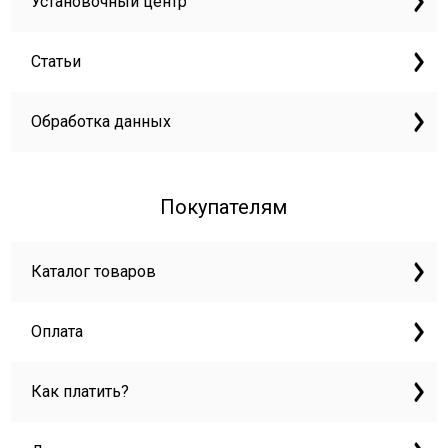
Установочный центр
Статьи
Обработка данных
Покупателям
Каталог товаров
Оплата
Как платить?