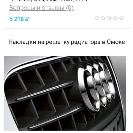
Вопросы и отзывы (0)
5 218
P
Накладки на решетку радиатора в Омске