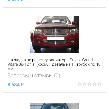
Накладка на решетку радиатора Suzuki Grand
Vitara 08-12 г.в. (хром, 1 деталь из 11 трубок по 10
мм)
Вопросы и отзывы (0)
8 584
P