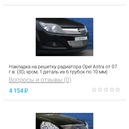
Накладка на решетку радиатора Opel Astra от 07
г.в. (3D, хром, 1 деталь из 6 трубок по 10 мм)
Вопросы и отзывы (0)
4 154
P