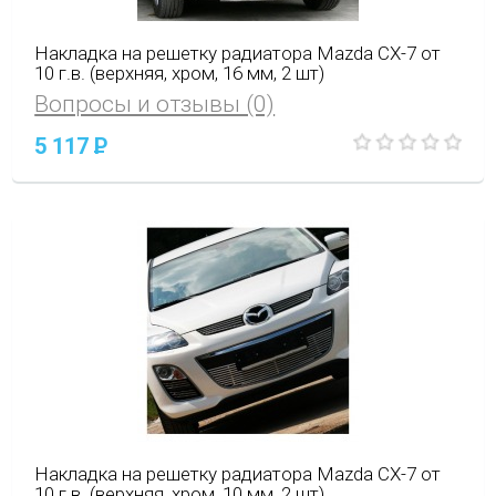
Накладка на решетку радиатора Mazda CX-7 от
10 г.в. (верхняя, хром, 16 мм, 2 шт)
Вопросы и отзывы (0)
5 117
P
Накладка на решетку радиатора Mazda CX-7 от
10 г.в. (верхняя, хром, 10 мм, 2 шт)